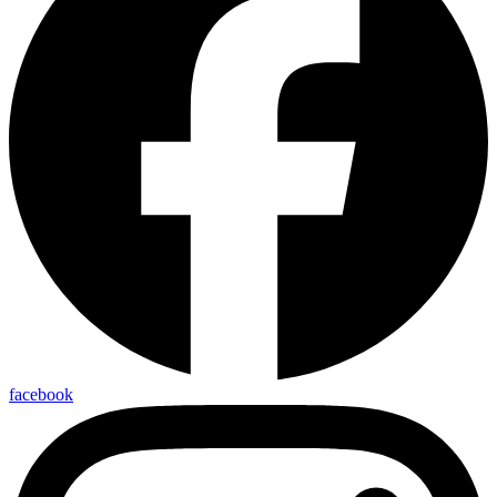
facebook