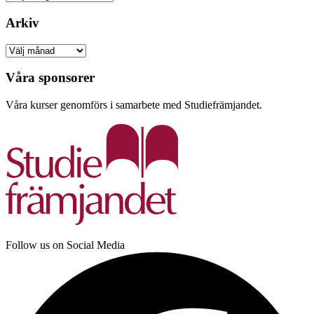
Arkiv
Arkiv
Våra sponsorer
Våra kurser genomförs i samarbete med Studiefrämjandet.
Follow us on Social Media