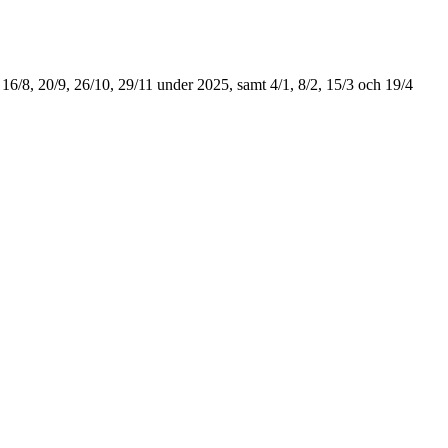
 16/8, 20/9, 26/10, 29/11 under 2025, samt 4/1, 8/2, 15/3 och 19/4