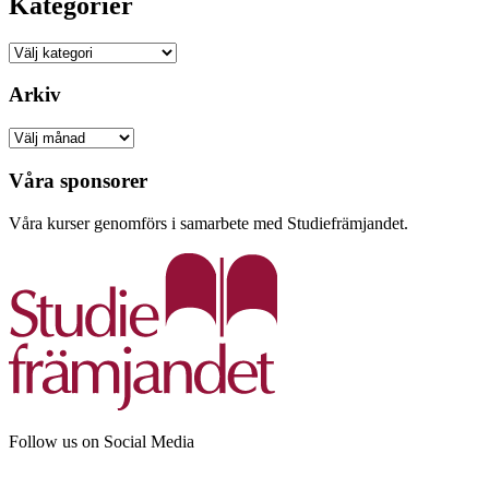
Kategorier
Kategorier
Arkiv
Arkiv
Våra sponsorer
Våra kurser genomförs i samarbete med Studiefrämjandet.
Follow us on Social Media