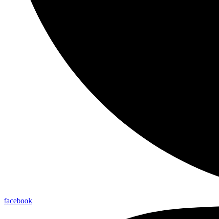
facebook