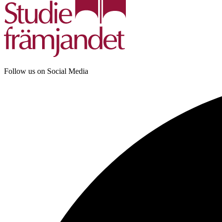
Follow us on Social Media