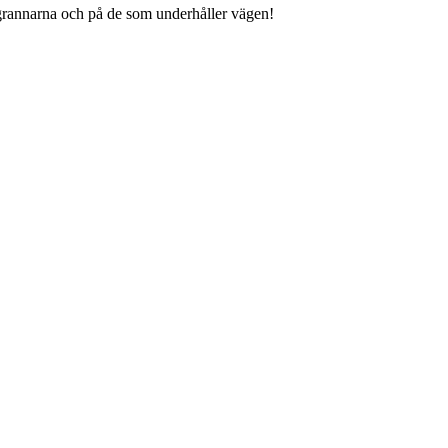
grannarna och på de som underhåller vägen!