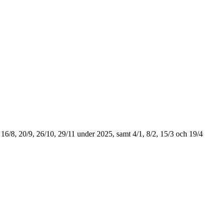
 16/8, 20/9, 26/10, 29/11 under 2025, samt 4/1, 8/2, 15/3 och 19/4