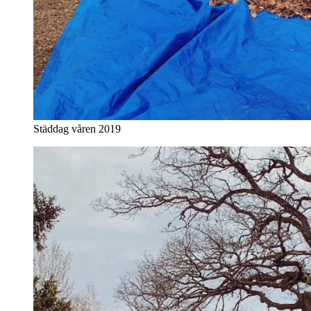
Städdag våren 2019