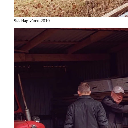
Städdag våren 2019