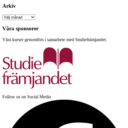
Arkiv
Arkiv
Våra sponsorer
Våra kurser genomförs i samarbete med Studiefrämjandet.
Follow us on Social Media