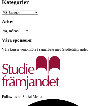
Kategorier
Kategorier
Arkiv
Arkiv
Våra sponsorer
Våra kurser genomförs i samarbete med Studiefrämjandet.
Follow us on Social Media