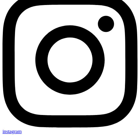
instagram