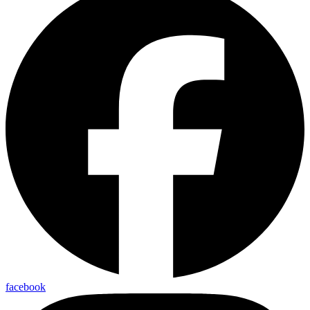
facebook