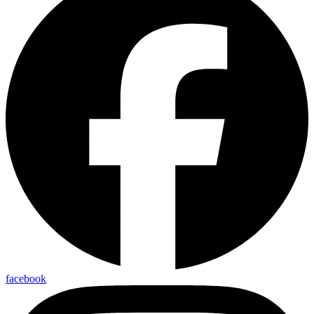
facebook