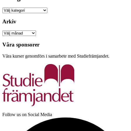
Kategorier
Arkiv
Arkiv
Våra sponsorer
Våra kurser genomförs i samarbete med Studiefrämjandet.
Follow us on Social Media