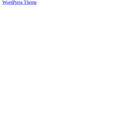
WordPress Theme