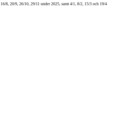
 16/8, 20/9, 26/10, 29/11 under 2025, samt 4/1, 8/2, 15/3 och 19/4