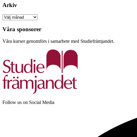
Arkiv
Arkiv
Våra sponsorer
Våra kurser genomförs i samarbete med Studiefrämjandet.
Follow us on Social Media