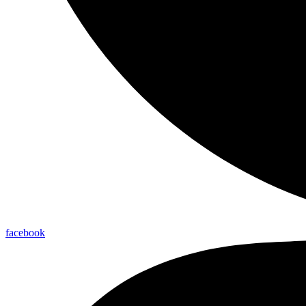
facebook