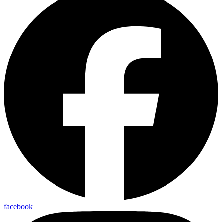
facebook