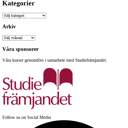
Kategorier
Kategorier
Arkiv
Arkiv
Våra sponsorer
Våra kurser genomförs i samarbete med Studiefrämjandet.
Follow us on Social Media