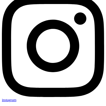
instagram