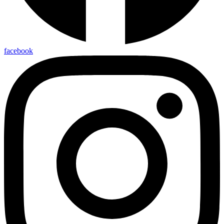
facebook