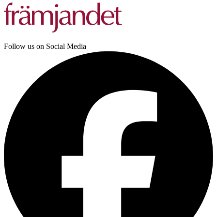
Follow us on Social Media