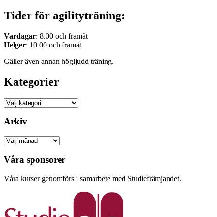
Tider för agilityträning:
Vardagar
: 8.00 och framåt
Helger
: 10.00 och framåt
Gäller även annan högljudd träning.
Kategorier
Kategorier
Arkiv
Arkiv
Våra sponsorer
Våra kurser genomförs i samarbete med Studiefrämjandet.