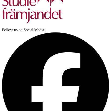
Follow us on Social Media