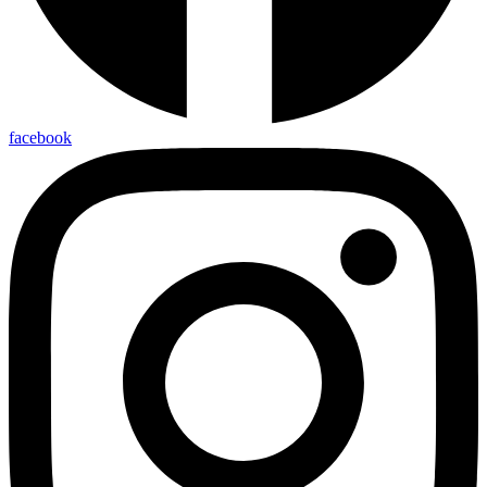
facebook