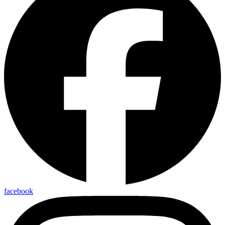
facebook