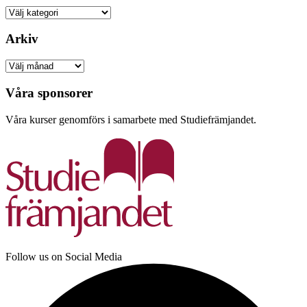
Kategorier
Arkiv
Arkiv
Våra sponsorer
Våra kurser genomförs i samarbete med Studiefrämjandet.
Follow us on Social Media