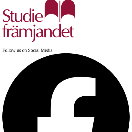
Follow us on Social Media