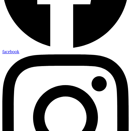
facebook