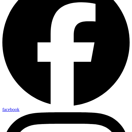
facebook