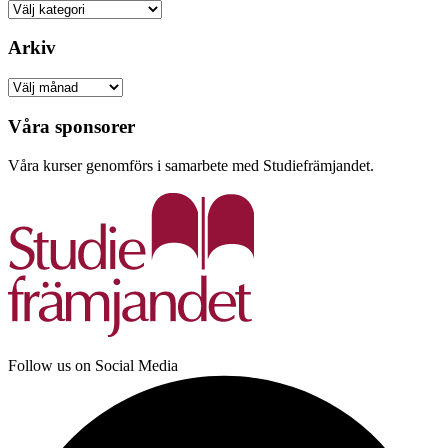
Kategorier
Arkiv
Arkiv
Våra sponsorer
Våra kurser genomförs i samarbete med Studiefrämjandet.
Follow us on Social Media