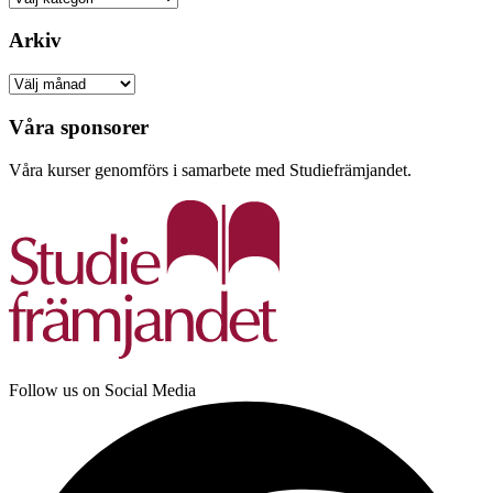
Arkiv
Arkiv
Våra sponsorer
Våra kurser genomförs i samarbete med Studiefrämjandet.
Follow us on Social Media