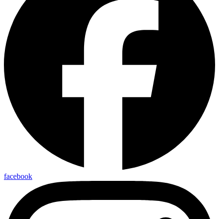
facebook