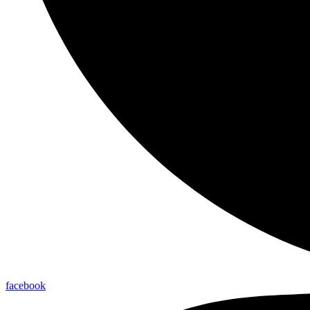
facebook