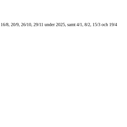
 16/8, 20/9, 26/10, 29/11 under 2025, samt 4/1, 8/2, 15/3 och 19/4