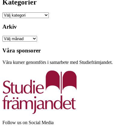
Kategorier
Kategorier
Arkiv
Arkiv
Våra sponsorer
Våra kurser genomförs i samarbete med Studiefrämjandet.
Follow us on Social Media