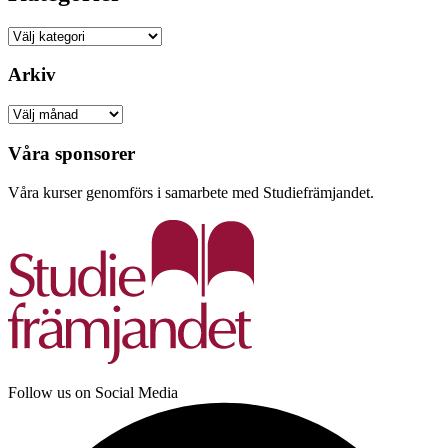
Kategorier
Arkiv
Arkiv
Våra sponsorer
Våra kurser genomförs i samarbete med Studiefrämjandet.
Follow us on Social Media