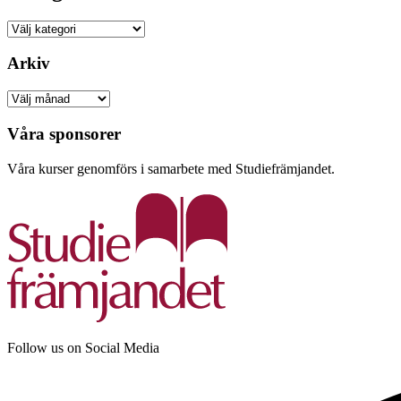
Kategorier
Arkiv
Arkiv
Våra sponsorer
Våra kurser genomförs i samarbete med Studiefrämjandet.
Follow us on Social Media