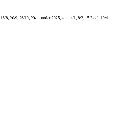
 16/8, 20/9, 26/10, 29/11 under 2025, samt 4/1, 8/2, 15/3 och 19/4