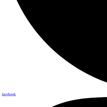
facebook