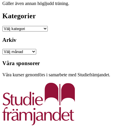
Gäller även annan högljudd träning.
Kategorier
Kategorier
Arkiv
Arkiv
Våra sponsorer
Våra kurser genomförs i samarbete med Studiefrämjandet.