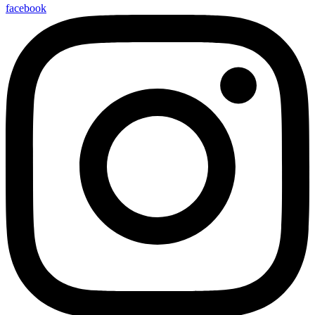
facebook