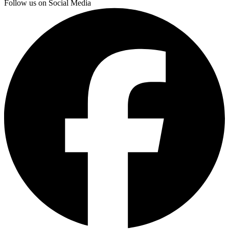
Follow us on Social Media