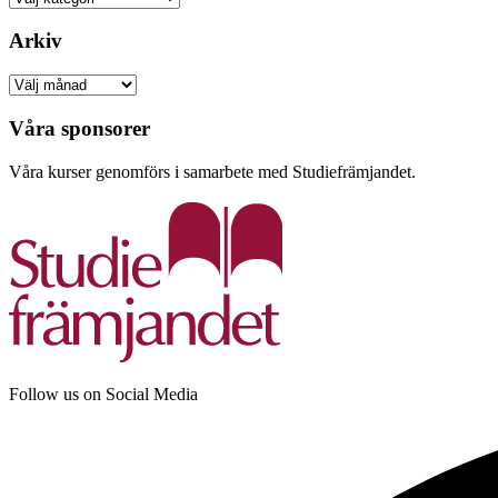
Arkiv
Arkiv
Våra sponsorer
Våra kurser genomförs i samarbete med Studiefrämjandet.
Follow us on Social Media