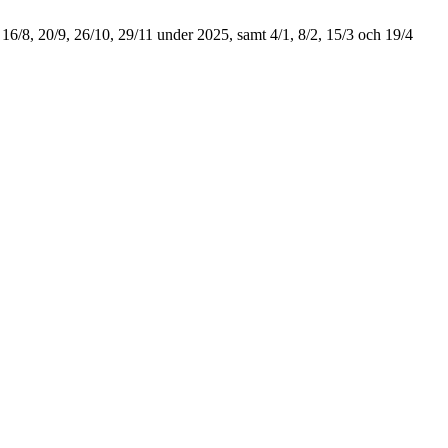
 16/8, 20/9, 26/10, 29/11 under 2025, samt 4/1, 8/2, 15/3 och 19/4