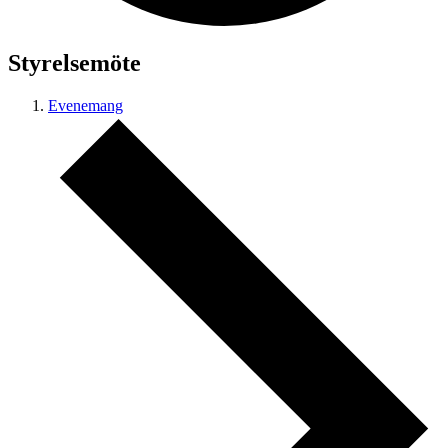
Styrelsemöte
Evenemang