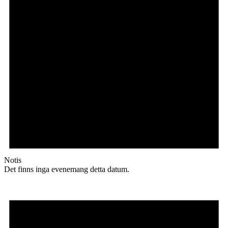
Notis
Det finns inga evenemang detta datum.