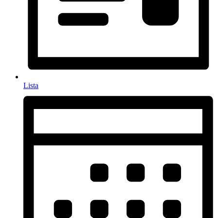
Lista