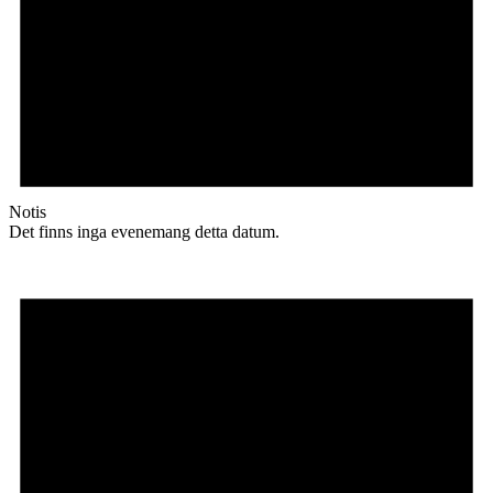
Notis
Det finns inga evenemang detta datum.