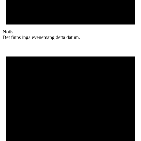
Notis
Det finns inga evenemang detta datum.