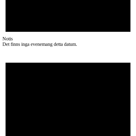
Notis
Det finns inga evenemang detta datum.