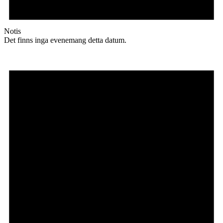
Notis
Det finns inga evenemang detta datum.