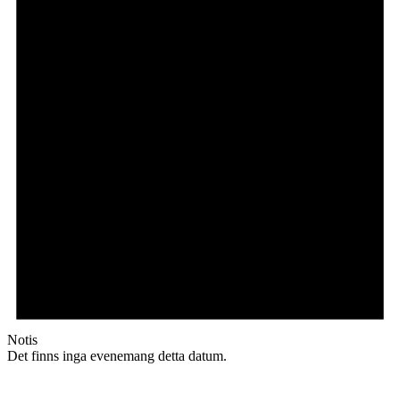
Notis
Det finns inga evenemang detta datum.