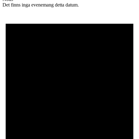
Det finns inga evenemang detta datum.