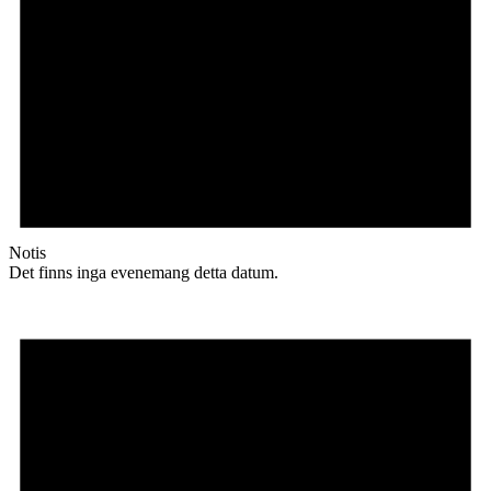
Notis
Det finns inga evenemang detta datum.