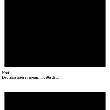
Notis
Det finns inga evenemang detta datum.