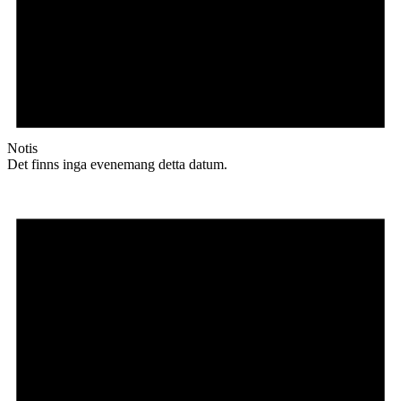
Notis
Det finns inga evenemang detta datum.