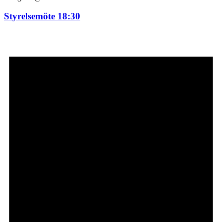
Styrelsemöte 18:30