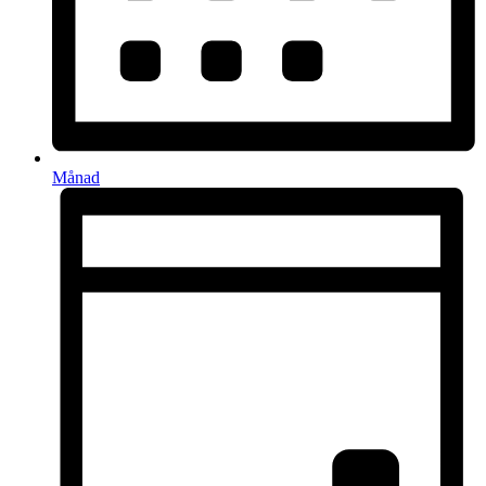
Månad