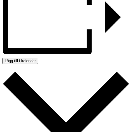
Lägg till i kalender