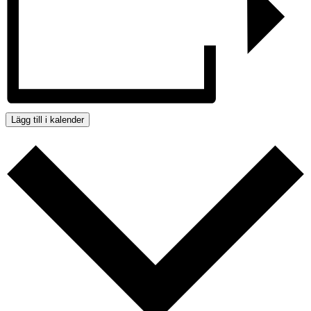
Lägg till i kalender