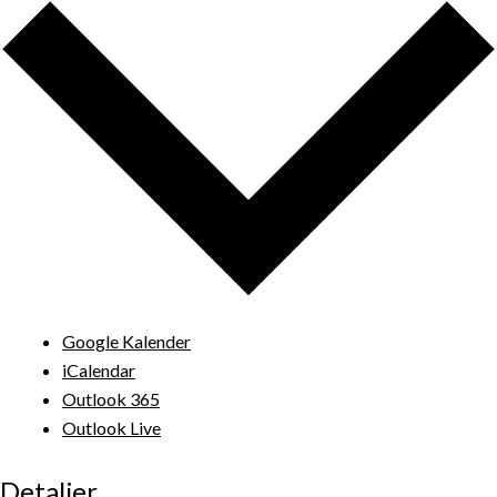
Google Kalender
iCalendar
Outlook 365
Outlook Live
Detaljer