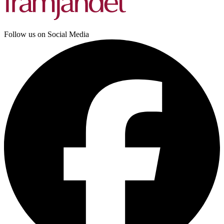
Follow us on Social Media