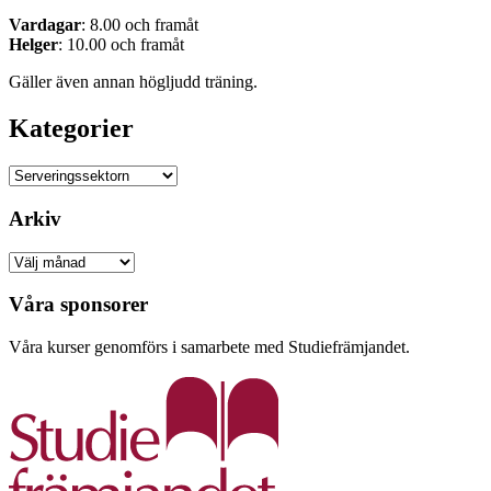
Vardagar
: 8.00 och framåt
Helger
: 10.00 och framåt
Gäller även annan högljudd träning.
Kategorier
Kategorier
Arkiv
Arkiv
Våra sponsorer
Våra kurser genomförs i samarbete med Studiefrämjandet.