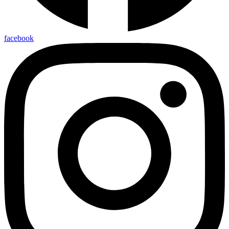
facebook