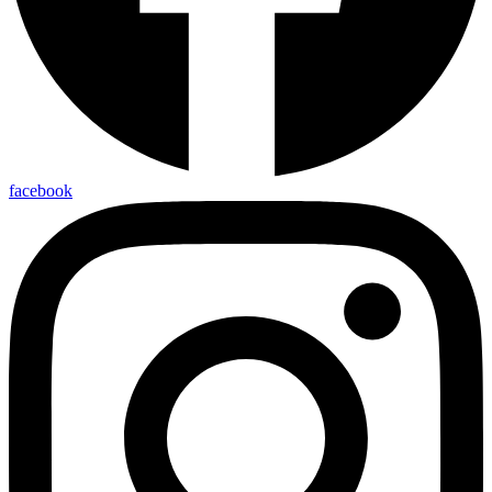
facebook