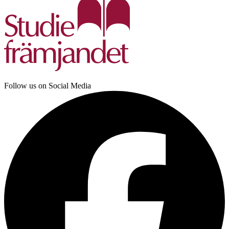
Follow us on Social Media