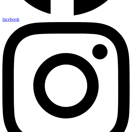
facebook