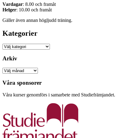
Vardagar
: 8.00 och framåt
Helger
: 10.00 och framåt
Gäller även annan högljudd träning.
Kategorier
Kategorier
Arkiv
Arkiv
Våra sponsorer
Våra kurser genomförs i samarbete med Studiefrämjandet.