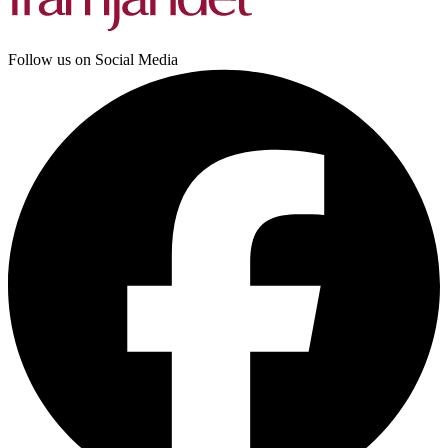
Follow us on Social Media