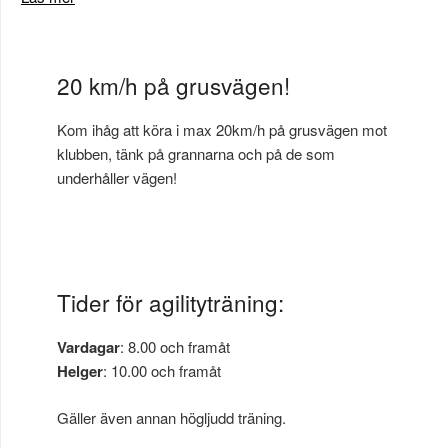
20 km/h på grusvägen!
Kom ihåg att köra i max 20km/h på grusvägen mot
klubben, tänk på grannarna och på de som
underhåller vägen!
Tider för agilityträning:
Vardagar
: 8.00 och framåt
Helger
: 10.00 och framåt
Gäller även annan högljudd träning.