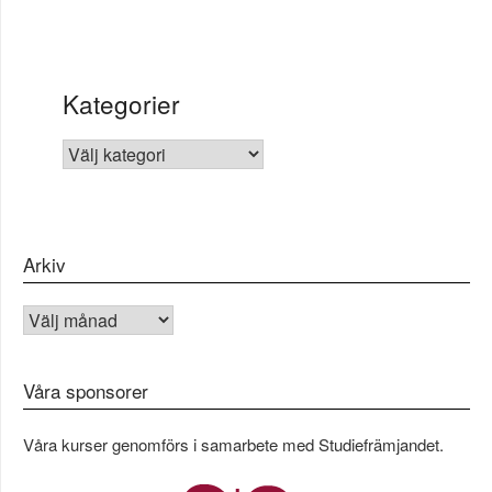
Kategorier
KATEGORIER
Arkiv
Arkiv
Våra sponsorer
Våra kurser genomförs i samarbete med Studiefrämjandet.