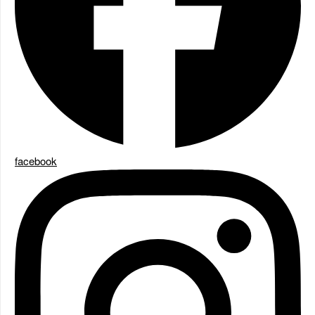
facebook