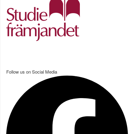
Follow us on Social Media