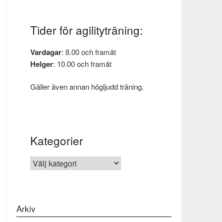
Tider för agilityträning:
Vardagar
: 8.00 och framåt
Helger
: 10.00 och framåt
Gäller även annan högljudd träning.
Kategorier
KATEGORIER
Arkiv