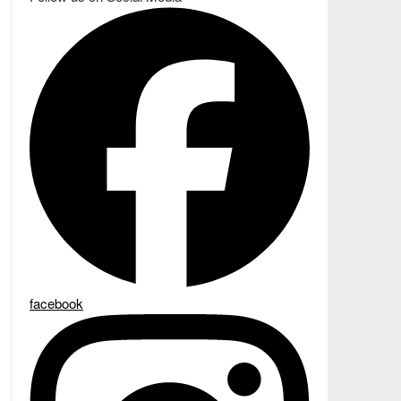
facebook