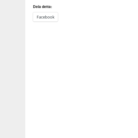
Dela detta:
Facebook