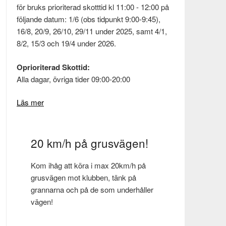
för bruks prioriterad skotttid kl 11:00 - 12:00 på
följande datum: 1/6 (obs tidpunkt 9:00-9:45),
16/8, 20/9, 26/10, 29/11 under 2025, samt 4/1,
8/2, 15/3 och 19/4 under 2026.
Oprioriterad Skottid:
Alla dagar, övriga tider 09:00-20:00
Läs mer
20 km/h på grusvägen!
Kom ihåg att köra i max 20km/h på
grusvägen mot klubben, tänk på
grannarna och på de som underhåller
vägen!