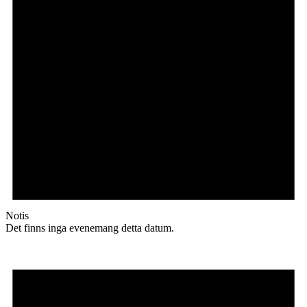
Notis
Det finns inga evenemang detta datum.