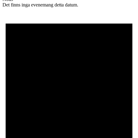
Det finns inga evenemang detta datum.