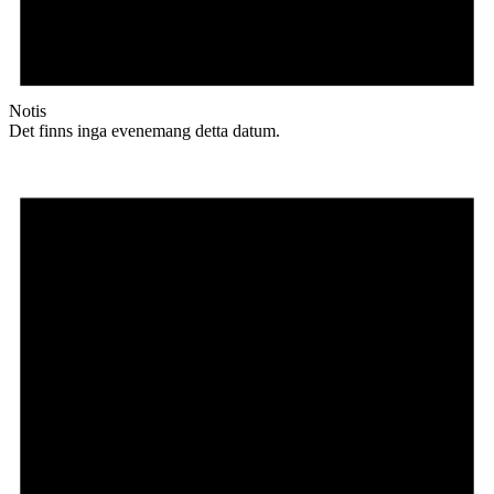
Notis
Det finns inga evenemang detta datum.