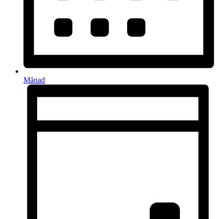
Månad