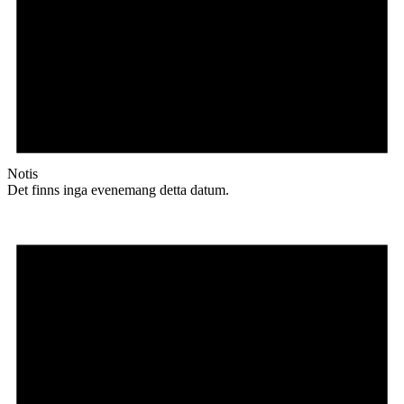
Notis
Det finns inga evenemang detta datum.