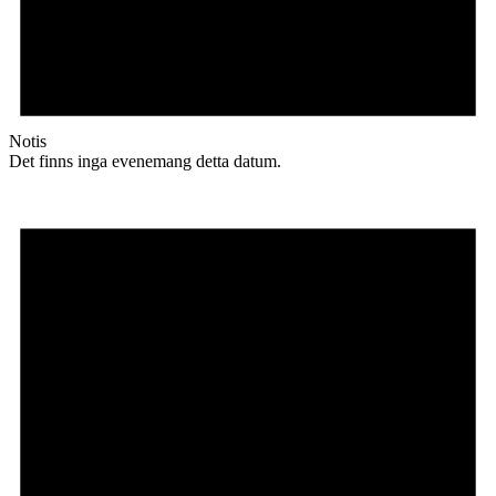
Notis
Det finns inga evenemang detta datum.