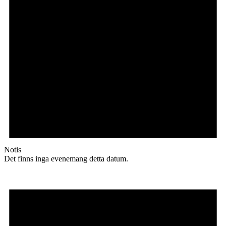
Notis
Det finns inga evenemang detta datum.