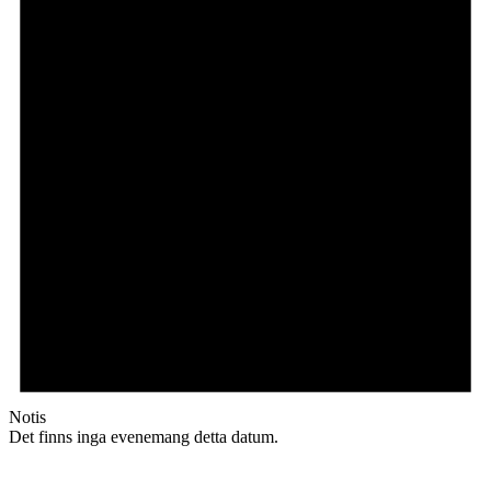
Notis
Det finns inga evenemang detta datum.