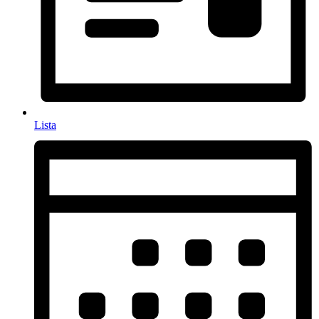
Lista