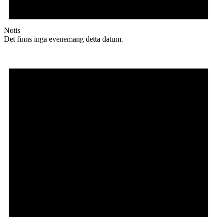
Notis
Det finns inga evenemang detta datum.