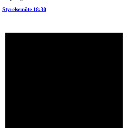
Styrelsemöte 18:30