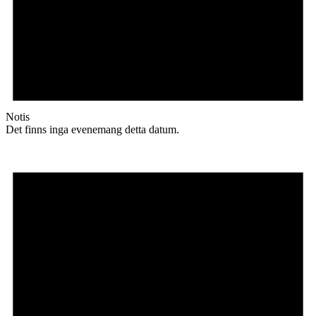
Notis
Det finns inga evenemang detta datum.