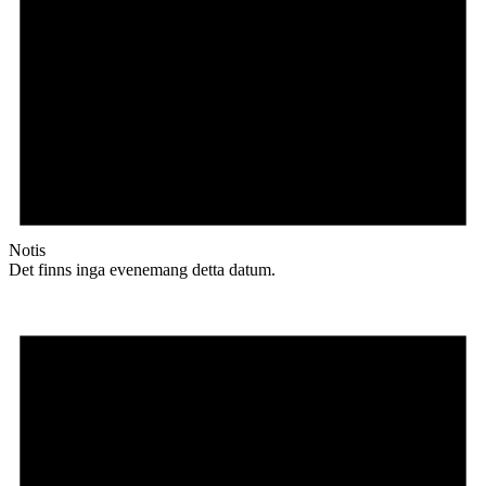
Notis
Det finns inga evenemang detta datum.