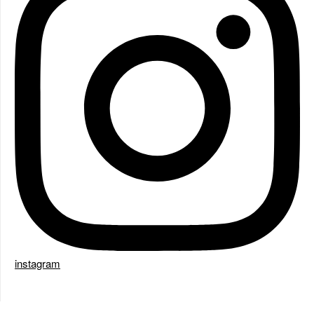
instagram