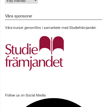
Våra sponsorer
Våra kurser genomförs i samarbete med Studiefrämjandet.
Follow us on Social Media