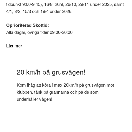
tidpunkt 9:00-9:45), 16/8, 20/9, 26/10, 29/11 under 2025, samt
4/1, 8/2, 15/3 och 19/4 under 2026.
Oprioriterad Skottid:
Alla dagar, övriga tider 09:00-20:00
Läs mer
20 km/h på grusvägen!
Kom ihåg att köra i max 20km/h på grusvägen mot
klubben, tänk på grannarna och på de som
underhåller vägen!