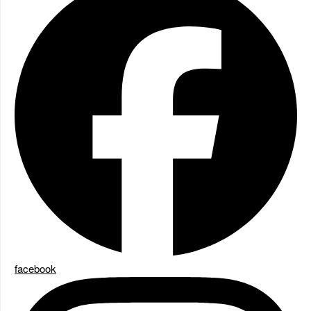
facebook