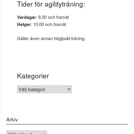
Tider för agilityträning:
Vardagar
: 8.00 och framåt
Helger
: 10.00 och framåt
Gäller även annan högljudd träning.
Kategorier
KATEGORIER
Arkiv
Arkiv