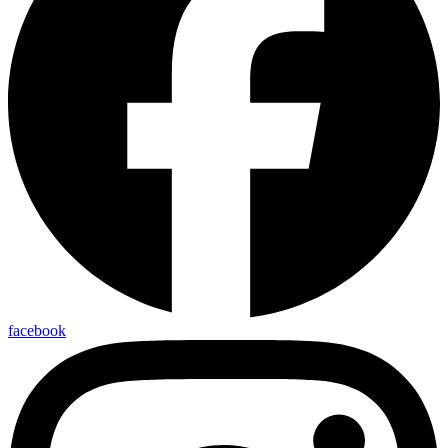
facebook