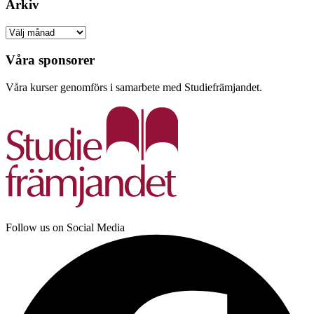
Arkiv
Arkiv
Våra sponsorer
Våra kurser genomförs i samarbete med Studiefrämjandet.
Follow us on Social Media